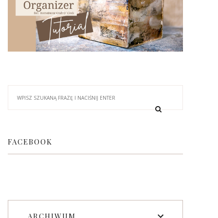
FACEBOOK
ARCHIWUM