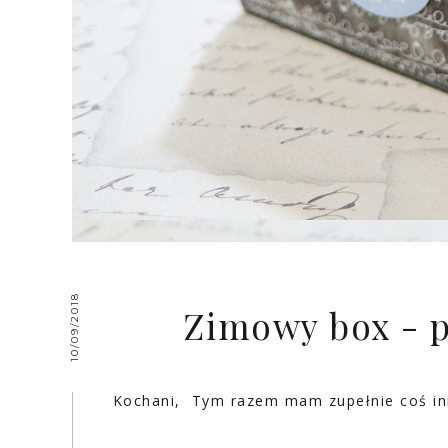
10/09/2018
Zimowy box - p
Kochani, Tym razem mam zupełnie coś inn