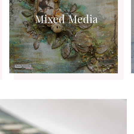
Mixed Media