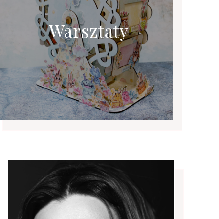
Warsztaty