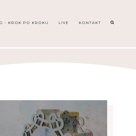
G - KROK PO KROKU
LIVE
KONTAKT