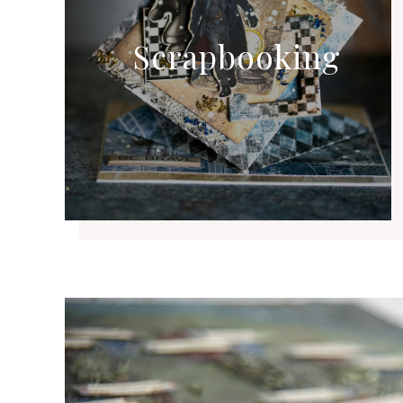
Scrapbooking