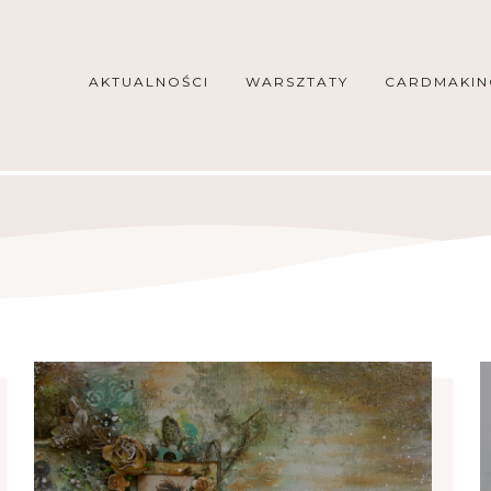
AKTUALNOŚCI
WARSZTATY
CARDMAKIN