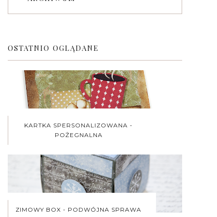
OSTATNIO OGLĄDANE
KARTKA SPERSONALIZOWANA -
POŻEGNALNA
ZIMOWY BOX - PODWÓJNA SPRAWA