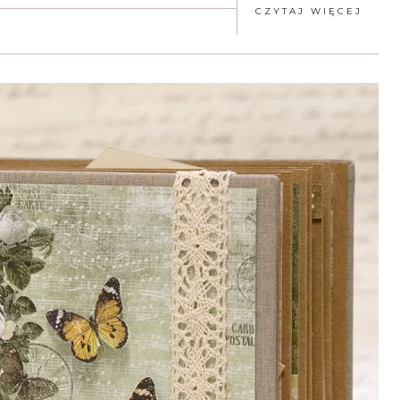
CZYTAJ WIĘCEJ