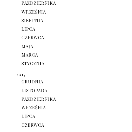
PAŹDZIERNIKA
WRZEŚNIA
SIERPNIA
LIPCA
CZERWCA
MAJA
MARCA
STYCZNIA
2017
GRUDNIA
LISTOPADA
PAŹDZIERNIKA
WRZEŚNIA
LIPCA
CZERWCA