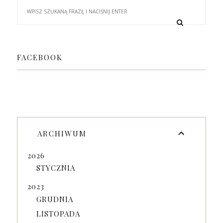
FACEBOOK
ARCHIWUM
2026
STYCZNIA
2023
GRUDNIA
LISTOPADA