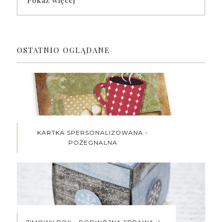
Pokaż więcej
OSTATNIO OGLĄDANE
KARTKA SPERSONALIZOWANA -
POŻEGNALNA