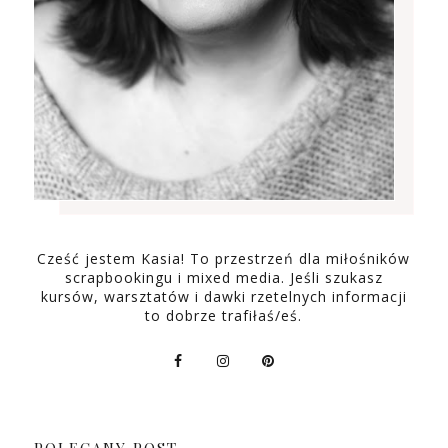
Cześć jestem Kasia! To przestrzeń dla miłośników
scrapbookingu i mixed media. Jeśli szukasz
kursów, warsztatów i dawki rzetelnych informacji
to dobrze trafiłaś/eś.