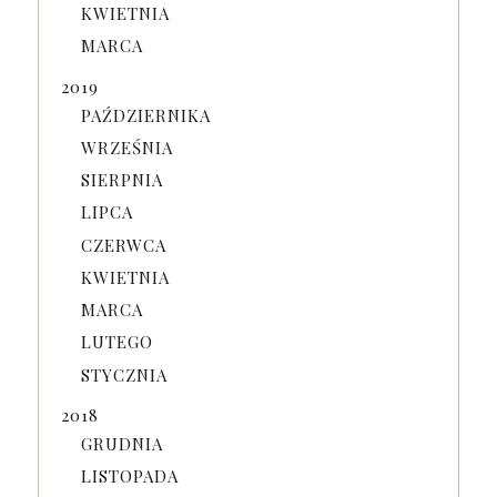
KWIETNIA
MARCA
2019
PAŹDZIERNIKA
WRZEŚNIA
SIERPNIA
LIPCA
CZERWCA
KWIETNIA
MARCA
LUTEGO
STYCZNIA
2018
GRUDNIA
LISTOPADA