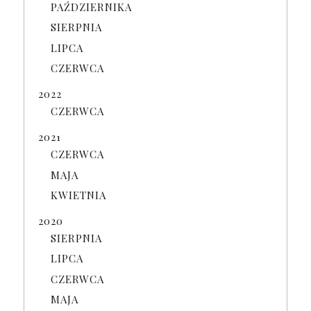
PAŹDZIERNIKA
SIERPNIA
LIPCA
CZERWCA
2022
CZERWCA
2021
CZERWCA
MAJA
KWIETNIA
2020
SIERPNIA
LIPCA
CZERWCA
MAJA