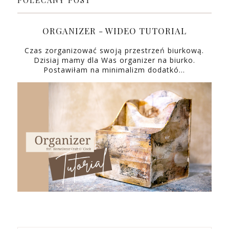
POLECANY POST
ORGANIZER - WIDEO TUTORIAL
Czas zorganizować swoją przestrzeń biurkową.
Dzisiaj mamy dla Was organizer na biurko.
Postawiłam na minimalizm dodatkó…