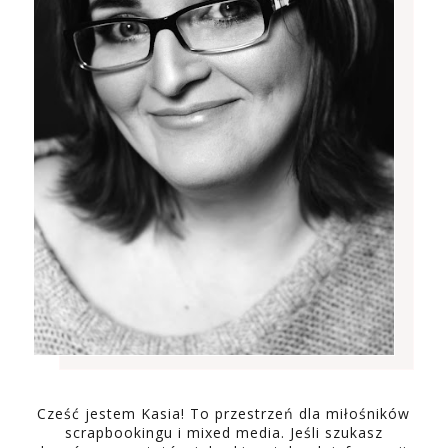
Cześć jestem Kasia! To przestrzeń dla miłośników
scrapbookingu i mixed media. Jeśli szukasz