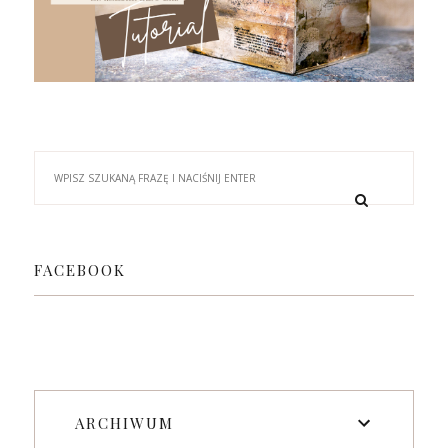
FACEBOOK
ARCHIWUM