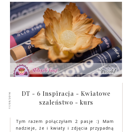
DT - 6 Inspiracja - Kwiatowe
11/03/2016
szaleństwo - kurs
Tym razem połączyłam 2 pasje :) Mam
nadzieje, że i kwiaty i zdjęcia przypadną