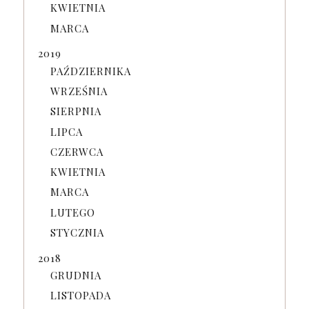
KWIETNIA
MARCA
2019
PAŹDZIERNIKA
WRZEŚNIA
SIERPNIA
LIPCA
CZERWCA
KWIETNIA
MARCA
LUTEGO
STYCZNIA
2018
GRUDNIA
LISTOPADA