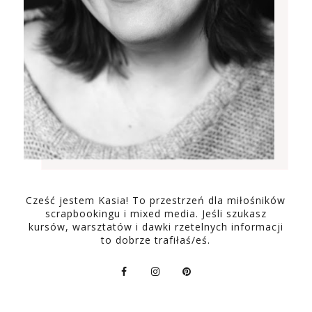
Cześć jestem Kasia! To przestrzeń dla miłośników
scrapbookingu i mixed media. Jeśli szukasz
kursów, warsztatów i dawki rzetelnych informacji
to dobrze trafiłaś/eś.