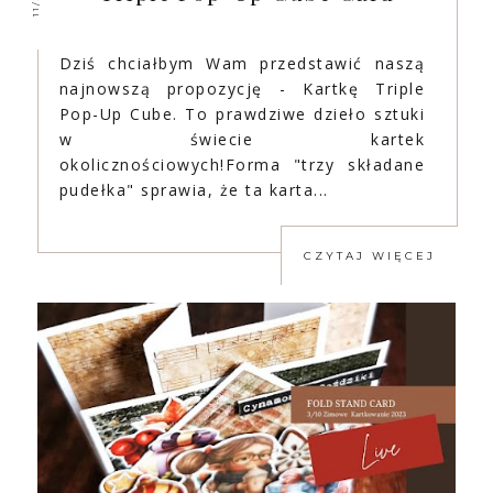
Dziś chciałbym Wam przedstawić naszą
najnowszą propozycję - Kartkę Triple
Pop-Up Cube. To prawdziwe dzieło sztuki
w świecie kartek
okolicznościowych!Forma "trzy składane
pudełka" sprawia, że ta karta...
CZYTAJ WIĘCEJ