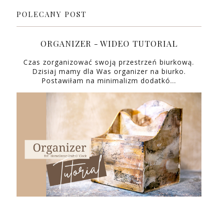
POLECANY POST
ORGANIZER - WIDEO TUTORIAL
Czas zorganizować swoją przestrzeń biurkową.
Dzisiaj mamy dla Was organizer na biurko.
Postawiłam na minimalizm dodatkó…