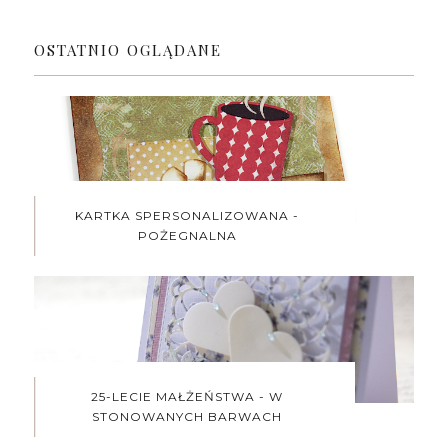
OSTATNIO OGLĄDANE
KARTKA SPERSONALIZOWANA -
POŻEGNALNA
25-LECIE MAŁŻEŃSTWA - W
STONOWANYCH BARWACH