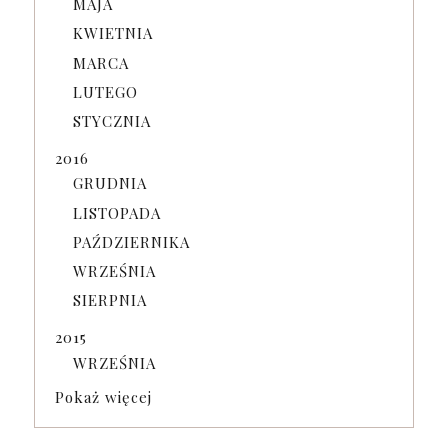
MAJA
KWIETNIA
MARCA
LUTEGO
STYCZNIA
2016
GRUDNIA
LISTOPADA
PAŹDZIERNIKA
WRZEŚNIA
SIERPNIA
2015
WRZEŚNIA
Pokaż więcej