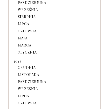
PAŹDZIERNIKA
WRZEŚNIA
SIERPNIA
LIPCA
CZERWCA
MAJA
MARCA
STYCZNIA
2017
GRUDNIA
LISTOPADA
PAŹDZIERNIKA
WRZEŚNIA
LIPCA
CZERWCA