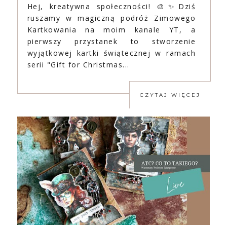
Hej, kreatywna społeczności! 🎨✨Dziś
ruszamy w magiczną podróż Zimowego
Kartkowania na moim kanale YT, a
pierwszy przystanek to stworzenie
wyjątkowej kartki świątecznej w ramach
serii "Gift for Christmas...
CZYTAJ WIĘCEJ