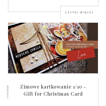
CZYTAJ WIĘCEJ
Zimowe kartkowanie 1/10 -
11/13/2023
Gift for Christmas Card