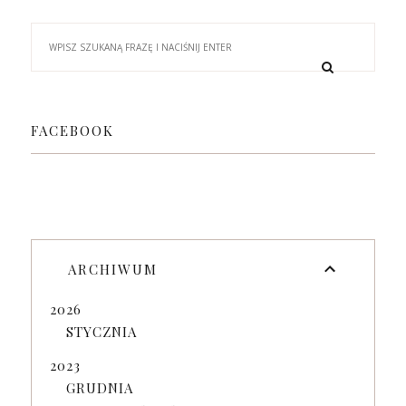
FACEBOOK
ARCHIWUM
2026
STYCZNIA
2023
GRUDNIA