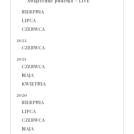
Świąteczne pudełko - LIVE
SIERPNIA
LIPCA
CZERWCA
2022
CZERWCA
2021
CZERWCA
MAJA
KWIETNIA
2020
SIERPNIA
LIPCA
CZERWCA
MAJA