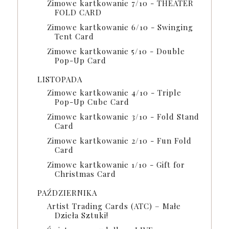
Zimowe kartkowanie 7/10 - THEATER
FOLD CARD
Zimowe kartkowanie 6/10 - Swinging
Tent Card
Zimowe kartkowanie 5/10 - Double
Pop-Up Card
LISTOPADA
Zimowe kartkowanie 4/10 - Triple
Pop-Up Cube Card
Zimowe kartkowanie 3/10 - Fold Stand
Card
Zimowe kartkowanie 2/10 - Fun Fold
Card
Zimowe kartkowanie 1/10 - Gift for
Christmas Card
PAŹDZIERNIKA
Artist Trading Cards (ATC) – Małe
Dzieła Sztuki!