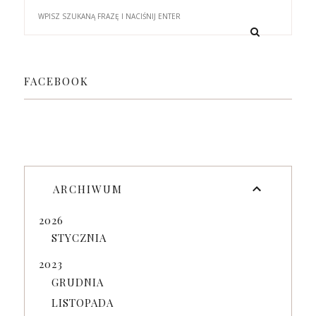
FACEBOOK
ARCHIWUM
2026
STYCZNIA
2023
GRUDNIA
LISTOPADA