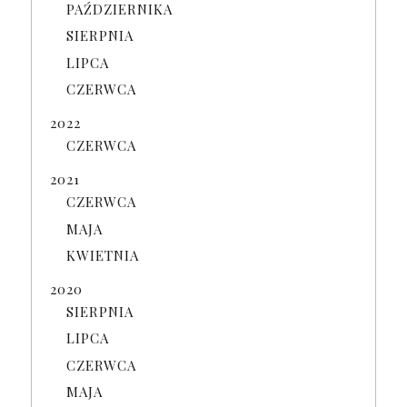
PAŹDZIERNIKA
SIERPNIA
LIPCA
CZERWCA
2022
CZERWCA
2021
CZERWCA
MAJA
KWIETNIA
2020
SIERPNIA
LIPCA
CZERWCA
MAJA