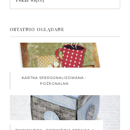
Pokaż więcej
OSTATNIO OGLĄDANE
KARTKA SPERSONALIZOWANA -
POŻEGNALNA