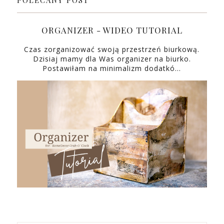
POLECANY POST
ORGANIZER - WIDEO TUTORIAL
Czas zorganizować swoją przestrzeń biurkową.
Dzisiaj mamy dla Was organizer na biurko.
Postawiłam na minimalizm dodatkó…