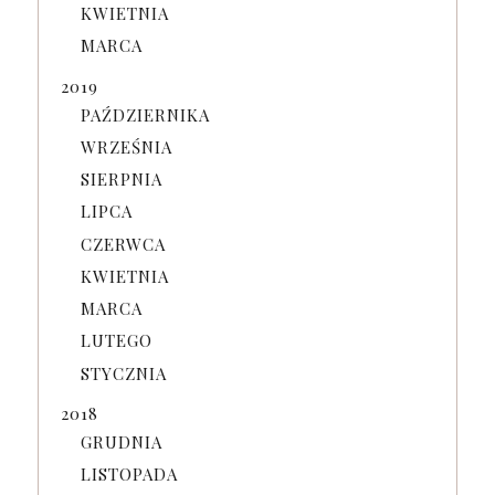
KWIETNIA
MARCA
2019
PAŹDZIERNIKA
WRZEŚNIA
SIERPNIA
LIPCA
CZERWCA
KWIETNIA
MARCA
LUTEGO
STYCZNIA
2018
GRUDNIA
LISTOPADA