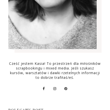
Cześć jestem Kasia! To przestrzeń dla miłośników
scrapbookingu i mixed media. Jeśli szukasz
kursów, warsztatów i dawki rzetelnych informacji
to dobrze trafiłaś/eś.