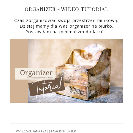
ORGANIZER - WIDEO TUTORIAL
Czas zorganizować swoją przestrzeń biurkową.
Dzisiaj mamy dla Was organizer na biurko.
Postawiłam na minimalizm dodatkó…