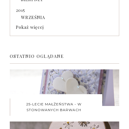
2015
WRZEŚNIA
Pokaż więcej
OSTATNIO OGLĄDANE
25-LECIE MAŁŻEŃSTWA - W
STONOWANYCH BARWACH