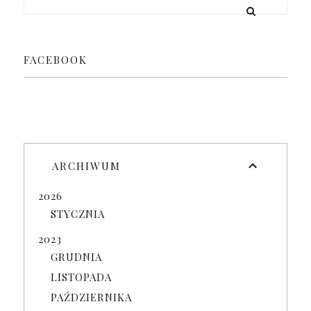
FACEBOOK
ARCHIWUM
2026
STYCZNIA
2023
GRUDNIA
LISTOPADA
PAŹDZIERNIKA