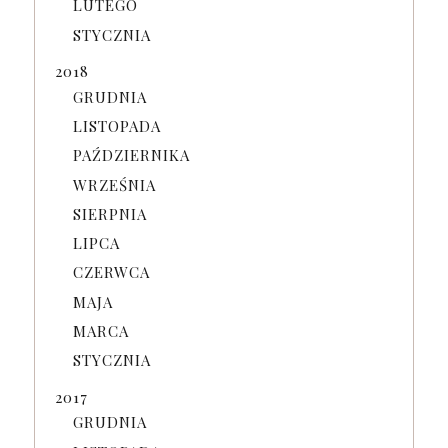
LUTEGO
STYCZNIA
2018
GRUDNIA
LISTOPADA
PAŹDZIERNIKA
WRZEŚNIA
SIERPNIA
LIPCA
CZERWCA
MAJA
MARCA
STYCZNIA
2017
GRUDNIA