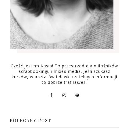
Cześć jestem Kasia! To przestrzeń dla miłośników
scrapbookingu i mixed media. Jeśli szukasz
kursów, warsztatów i dawki rzetelnych informacji
to dobrze trafiłaś/eś.
POLECANY POST