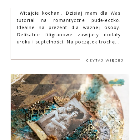
Witajcie kochani, Dzisiaj mam dla Was
tutorial na romantyczne pudełeczko.
Idealne na prezent dla ważnej osoby.
Delikatne filigranowe zawijasy dodały
uroku i suptelności. Na początek trochę...
CZYTAJ WIĘCEJ