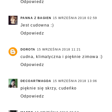
Odpowiedz
PANNA Z BAGIEN
15 WRZEŚNIA 2018 02:59
Jest cudowna :)
Odpowiedz
DOROTA
15 WRZEŚNIA 2018 11:21
cudna, klimatyczna i pięknie zimowa :)
Odpowiedz
DECOARTMAGDA
15 WRZEŚNIA 2018 13:06
pięknie się skrzy, cudeńko
Odpowiedz