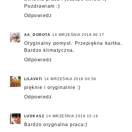
Pozdrawiam :)
Odpowiedz
AA_DOROTA
14 WRZEŚNIA 2018 00:17
Oryginalny pomysł. Przepiękna kartka.
Bardzo klimatyczna.
Odpowiedz
LILAVATI
14 WRZEŚNIA 2018 00:58
pięknie i oryginalnie :)
Odpowiedz
LUDKASZ
14 WRZEŚNIA 2018 15:16
Bardzo orygnalna praca:)