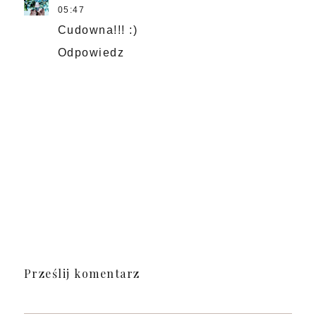
05:47
Cudowna!!! :)
Odpowiedz
Prześlij komentarz