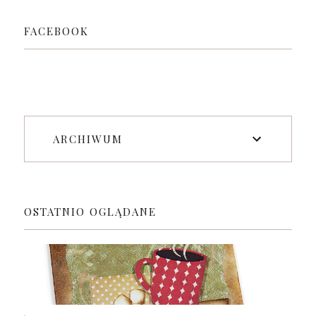
FACEBOOK
ARCHIWUM
OSTATNIO OGLĄDANE