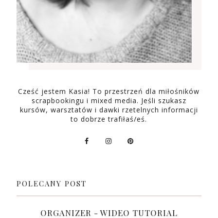
Cześć jestem Kasia! To przestrzeń dla miłośników
scrapbookingu i mixed media. Jeśli szukasz
kursów, warsztatów i dawki rzetelnych informacji
to dobrze trafiłaś/eś.
POLECANY POST
ORGANIZER - WIDEO TUTORIAL