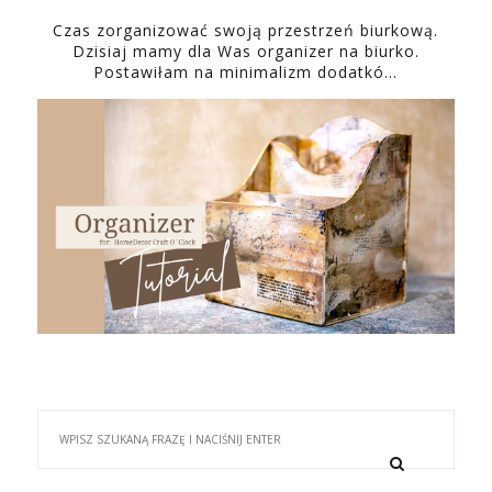
Czas zorganizować swoją przestrzeń biurkową.
Dzisiaj mamy dla Was organizer na biurko.
Postawiłam na minimalizm dodatkó…