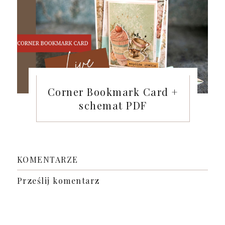
Corner Bookmark Card +
schemat PDF
KOMENTARZE
Prześlij komentarz