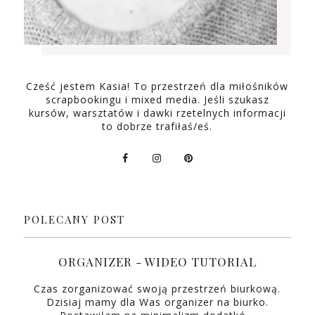
Cześć jestem Kasia! To przestrzeń dla miłośników
scrapbookingu i mixed media. Jeśli szukasz
kursów, warsztatów i dawki rzetelnych informacji
to dobrze trafiłaś/eś.
POLECANY POST
ORGANIZER - WIDEO TUTORIAL
Czas zorganizować swoją przestrzeń biurkową.
Dzisiaj mamy dla Was organizer na biurko.