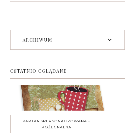
ARCHIWUM
OSTATNIO OGLĄDANE
KARTKA SPERSONALIZOWANA -
POŻEGNALNA