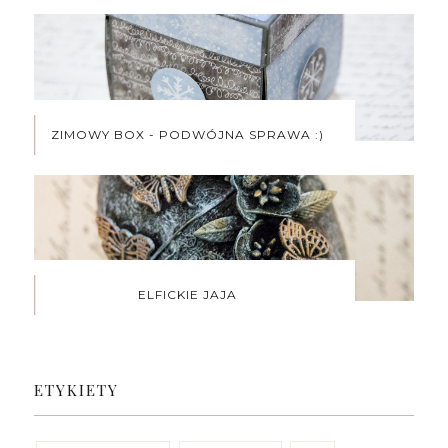
ZIMOWY BOX - PODWÓJNA SPRAWA :)
ELFICKIE JAJA
ETYKIETY