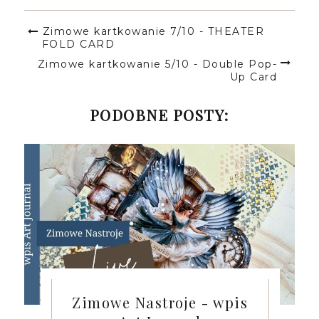
Zimowe kartkowanie 7/10 - THEATER
FOLD CARD
Zimowe kartkowanie 5/10 - Double Pop-
Up Card
PODOBNE POSTY:
Zimowe Nastroje - wpis