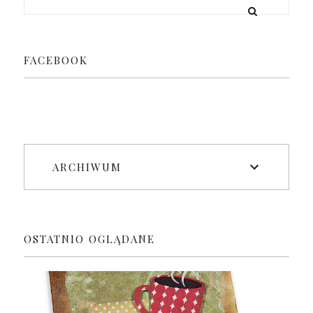
FACEBOOK
ARCHIWUM
OSTATNIO OGLĄDANE