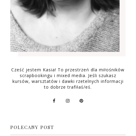
Cześć jestem Kasia! To przestrzeń dla miłośników
scrapbookingu i mixed media. Jeśli szukasz
kursów, warsztatów i dawki rzetelnych informacji
to dobrze trafiłaś/eś.
POLECANY POST