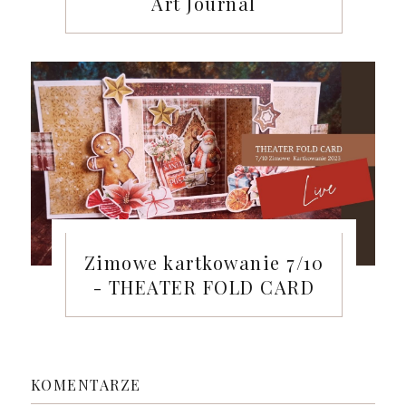
Art Journal
Zimowe kartkowanie 7/10
- THEATER FOLD CARD
KOMENTARZE