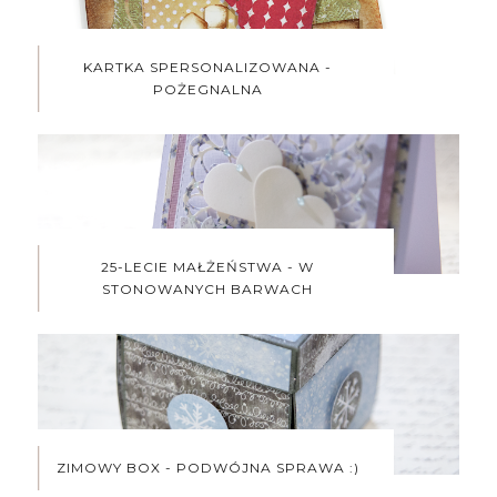
KARTKA SPERSONALIZOWANA -
POŻEGNALNA
25-LECIE MAŁŻEŃSTWA - W
STONOWANYCH BARWACH
ZIMOWY BOX - PODWÓJNA SPRAWA :)