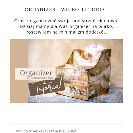
ORGANIZER - WIDEO TUTORIAL
Czas zorganizować swoją przestrzeń biurkową.
Dzisiaj mamy dla Was organizer na biurko.
Postawiłam na minimalizm dodatkó…