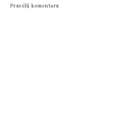
Prześlij komentarz