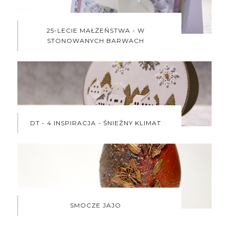
25-LECIE MAŁŻEŃSTWA - W
STONOWANYCH BARWACH
DT - 4 INSPIRACJA - ŚNIEŻNY KLIMAT
SMOCZE JAJO