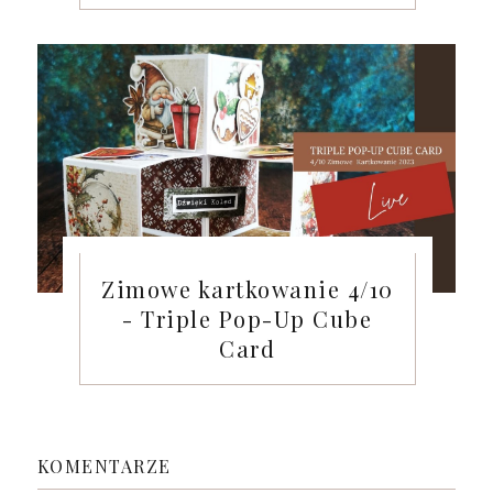
Zimowe kartkowanie 4/10
- Triple Pop-Up Cube
Card
KOMENTARZE