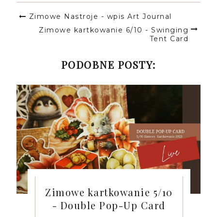
Zimowe Nastroje - wpis Art Journal
Zimowe kartkowanie 6/10 - Swinging
Tent Card
PODOBNE POSTY:
Zimowe kartkowanie 5/10
- Double Pop-Up Card