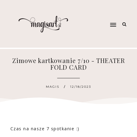
Zimowe kartkowanie 7/10 - THEATER
FOLD CARD
MAGIS
12/18/2023
Czas na nasze 7 spotkanie :)