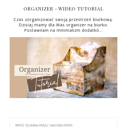
ORGANIZER - WIDEO TUTORIAL
Czas zorganizować swoją przestrzeń biurkową.
Dzisiaj mamy dla Was organizer na biurko.
Postawiłam na minimalizm dodatkó…