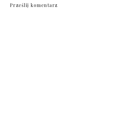
Prześlij komentarz