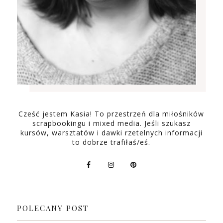
Cześć jestem Kasia! To przestrzeń dla miłośników
scrapbookingu i mixed media. Jeśli szukasz
kursów, warsztatów i dawki rzetelnych informacji
to dobrze trafiłaś/eś.
POLECANY POST