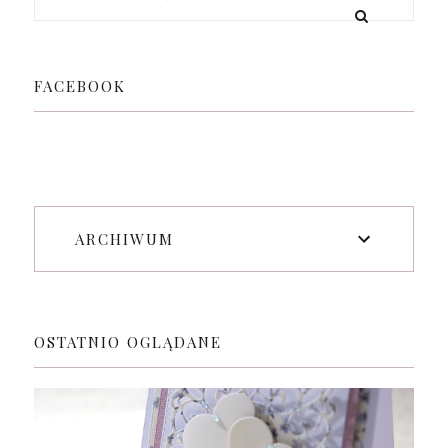
FACEBOOK
ARCHIWUM
OSTATNIO OGLĄDANE