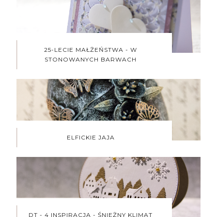
25-LECIE MAŁŻEŃSTWA - W
STONOWANYCH BARWACH
ELFICKIE JAJA
DT - 4 INSPIRACJA - ŚNIEŻNY KLIMAT