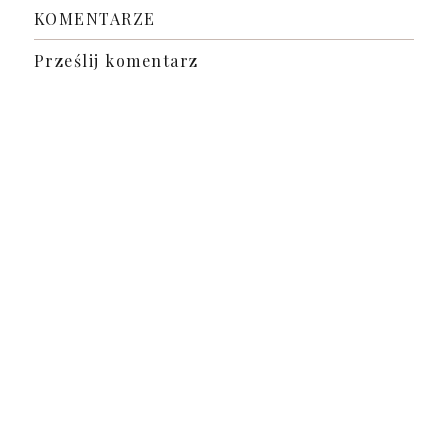
KOMENTARZE
Prześlij komentarz