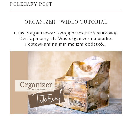
POLECANY POST
ORGANIZER - WIDEO TUTORIAL
Czas zorganizować swoją przestrzeń biurkową.
Dzisiaj mamy dla Was organizer na biurko.
Postawiłam na minimalizm dodatkó…