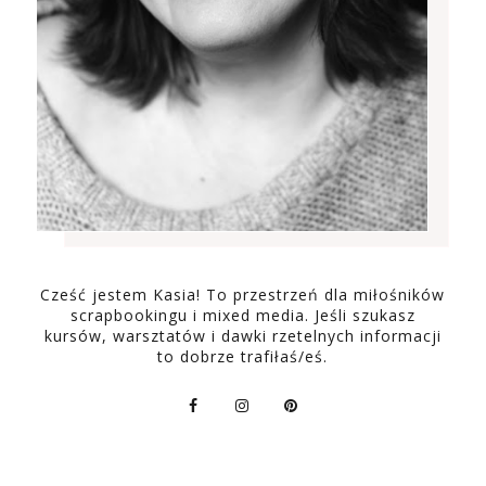
Cześć jestem Kasia! To przestrzeń dla miłośników
scrapbookingu i mixed media. Jeśli szukasz
kursów, warsztatów i dawki rzetelnych informacji
to dobrze trafiłaś/eś.