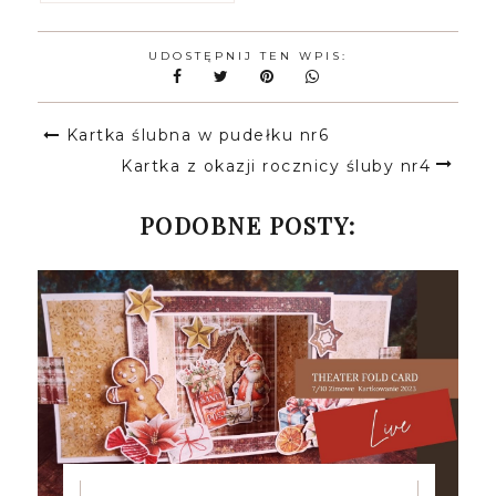
UDOSTĘPNIJ TEN WPIS:
Kartka ślubna w pudełku nr6
Kartka z okazji rocznicy śluby nr4
PODOBNE POSTY: