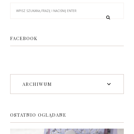
FACEBOOK
ARCHIWUM
OSTATNIO OGLĄDANE