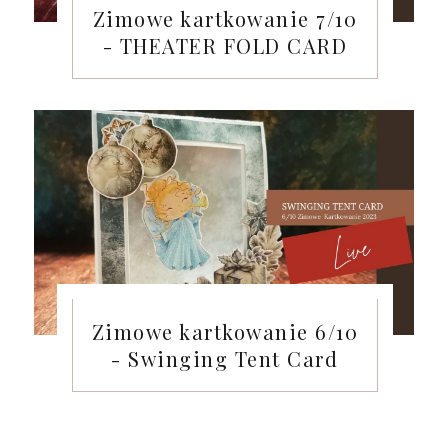
Zimowe kartkowanie 7/10
- THEATER FOLD CARD
Zimowe kartkowanie 6/10
- Swinging Tent Card