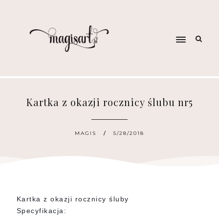
Kartka z okazji rocznicy ślubu nr5
MAGIS
5/28/2018
Kartka z okazji rocznicy śluby
Specyfikacja: