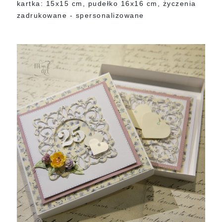
kartka: 15x15 cm, pudełko 16x16 cm, życzenia
zadrukowane - spersonalizowane