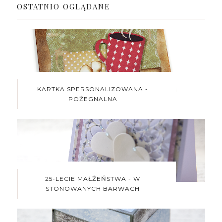
OSTATNIO OGLĄDANE
KARTKA SPERSONALIZOWANA -
POŻEGNALNA
25-LECIE MAŁŻEŃSTWA - W
STONOWANYCH BARWACH