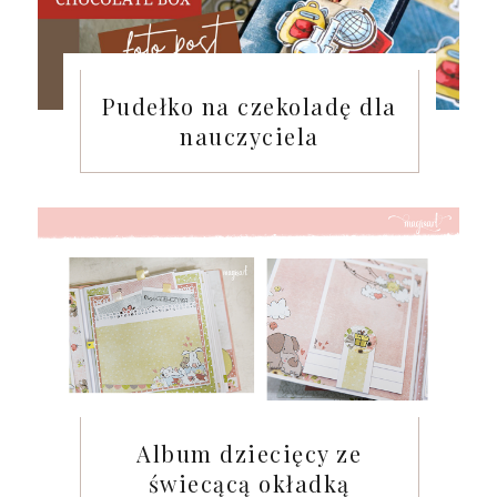
Pudełko na czekoladę dla
nauczyciela
Album dziecięcy ze
świecącą okładką