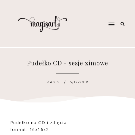
Pudełko CD - sesje zimowe
MAGIS
5/12/2018
Pudełko na CD i zdjęcia
format: 16x16x2