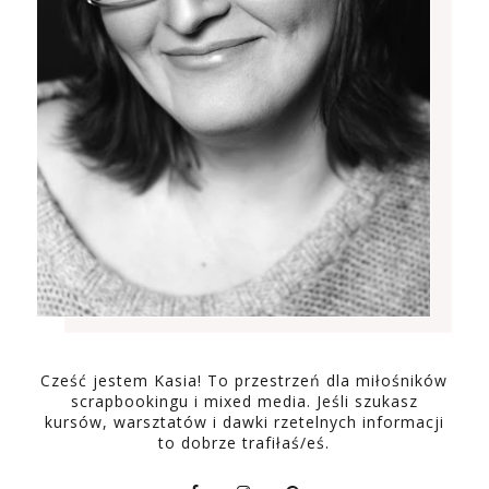
Cześć jestem Kasia! To przestrzeń dla miłośników
scrapbookingu i mixed media. Jeśli szukasz
kursów, warsztatów i dawki rzetelnych informacji
to dobrze trafiłaś/eś.