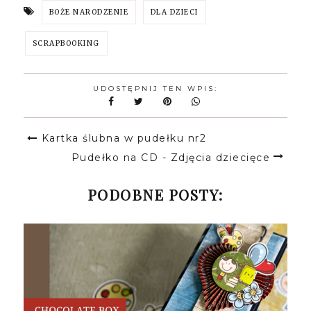
BOŻE NARODZENIE
DLA DZIECI
SCRAPBOOKING
UDOSTĘPNIJ TEN WPIS:
Kartka ślubna w pudełku nr2
Pudełko na CD - Zdjęcia dziecięce
PODOBNE POSTY: