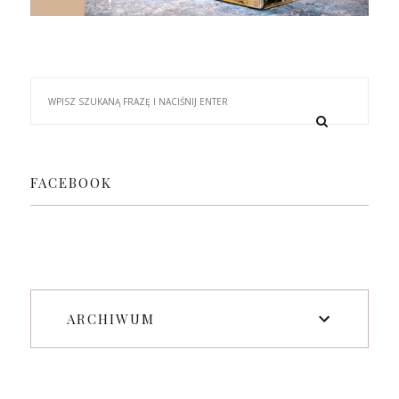
FACEBOOK
ARCHIWUM