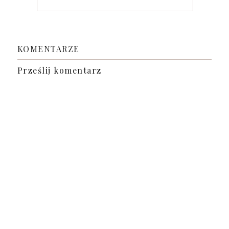
KOMENTARZE
Prześlij komentarz