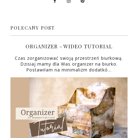
POLECANY POST
ORGANIZER - WIDEO TUTORIAL
Czas zorganizować swoją przestrzeń biurkową.
Dzisiaj mamy dla Was organizer na biurko.
Postawiłam na minimalizm dodatkó…