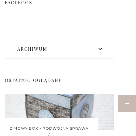
FACEBOOK
ARCHIWUM
OSTATNIO OGLĄDANE
ZIMOWY BOX - PODWÓJNA SPRAWA
:)