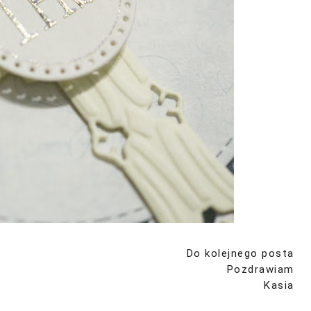
Do kolejnego posta
Pozdrawiam
Kasia