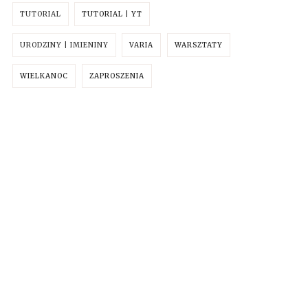
TUTORIAL
TUTORIAL | YT
URODZINY | IMIENINY
VARIA
WARSZTATY
WIELKANOC
ZAPROSZENIA