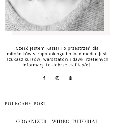
Cześć jestem Kasia! To przestrzeń dla
miłośników scrapbookingu i mixed media. Jeśli
szukasz kursów, warsztatów i dawki rzetelnych
informacji to dobrze trafiłaś/eś.
POLECANY POST
ORGANIZER - WIDEO TUTORIAL