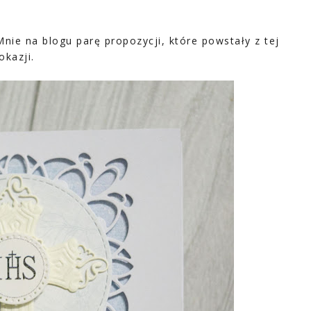
nie na blogu parę propozycji, które powstały z tej
okazji.